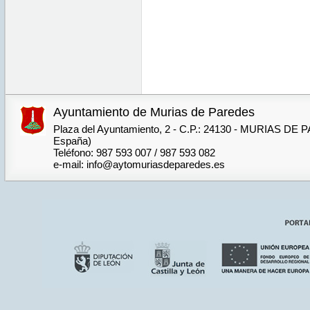
Ayuntamiento de Murias de Paredes
Plaza del Ayuntamiento, 2 - C.P.: 24130 - MURIAS DE
España)
Teléfono: 987 593 007 / 987 593 082
e-mail: info@aytomuriasdeparedes.es