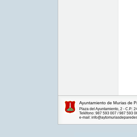
Ayuntamiento de Murias de P
Plaza del Ayuntamiento, 2 - C.P.
Teléfono: 987 593 007 / 987 593 0
e-mail: info@aytomuriasdeparedes