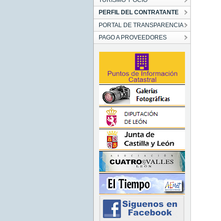
TURISMO Y OCIO
PERFIL DEL CONTRATANTE
PORTAL DE TRANSPARENCIA
PAGO A PROVEEDORES