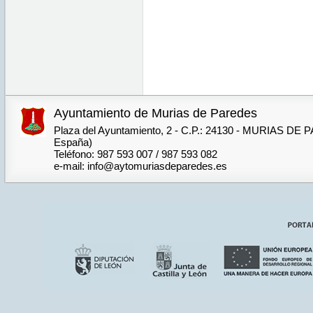
Ayuntamiento de Murias de Paredes
Plaza del Ayuntamiento, 2 - C.P.: 24130 - MURIAS DE
España)
Teléfono: 987 593 007 / 987 593 082
e-mail: info@aytomuriasdeparedes.es