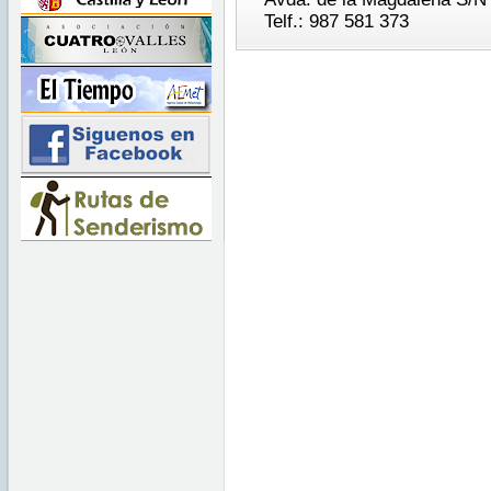
Telf.: 987 581 373