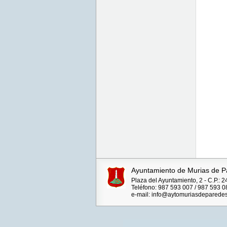
Ayuntamiento de Murias de P
Plaza del Ayuntamiento, 2 - C.P.
Teléfono: 987 593 007 / 987 593 0
e-mail: info@aytomuriasdeparedes