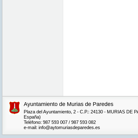
Ayuntamiento de Murias de Paredes
Plaza del Ayuntamiento, 2 - C.P.: 24130 - MURIAS DE
España)
Teléfono: 987 593 007 / 987 593 082
e-mail: info@aytomuriasdeparedes.es