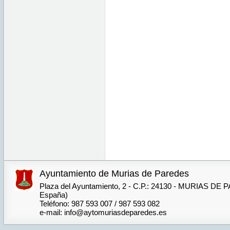
Ayuntamiento de Murias de Paredes
Plaza del Ayuntamiento, 2 - C.P.: 24130 - MURIAS DE
España)
Teléfono: 987 593 007 / 987 593 082
e-mail: info@aytomuriasdeparedes.es