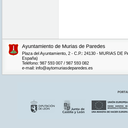
Ayuntamiento de Murias de Paredes
Plaza del Ayuntamiento, 2 - C.P.: 24130 - MURIAS DE
España)
Teléfono: 987 593 007 / 987 593 082
e-mail: info@aytomuriasdeparedes.es