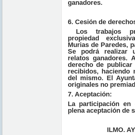
ganadores.
6. Cesión de derechos
Los trabajos pr
propiedad exclusi
Murias de Paredes, p
Se podrá realizar 
relatos ganadores. 
derecho de publicar 
recibidos, haciendo
del mismo. El Ayunt
originales no premia
7. Aceptación:
La participación en
plena aceptación de 
ILMO. A