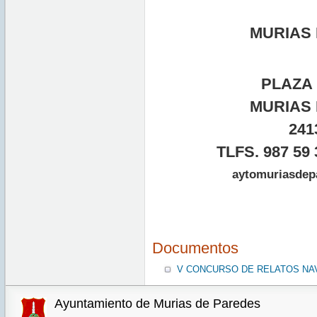
MURIAS
PLAZA 
MURIAS
241
TLFS. 987 59 
aytomuriasdep
Documentos
V CONCURSO DE RELATOS NA
Ayuntamiento de Murias de Paredes